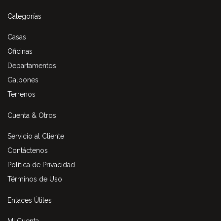
Categorías
Casas
Oficinas
Departamentos
Galpones
Terrenos
Cuenta & Otros
Servicio al Cliente
Contáctenos
Política de Privacidad
Términos de Uso
Enlaces Útiles
Mi Cuenta