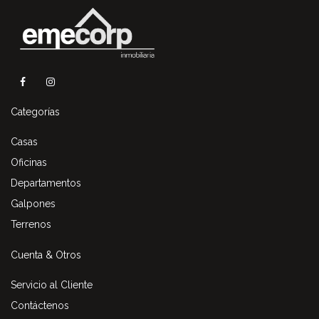
Categorías
Casas
Oficinas
Departamentos
Galpones
Terrenos
Cuenta & Otros
Servicio al Cliente
Contáctenos