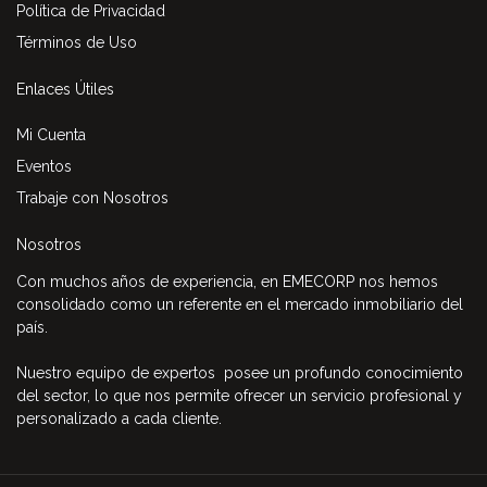
Política de Privacidad
Términos de Uso
Enlaces Útiles
Mi Cuenta
Eventos
Trabaje con Nosotros
Nosotros
Con muchos años de experiencia, en EMECORP nos hemos
consolidado como un referente en el mercado inmobiliario del
país.
Nuestro equipo de expertos posee un profundo conocimiento
del sector, lo que nos permite ofrecer un servicio profesional y
personalizado a cada cliente.