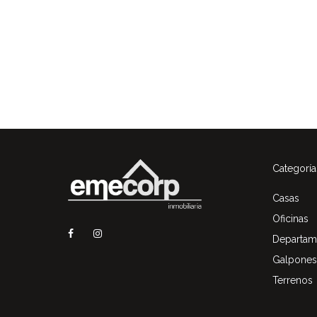
Categoría
Casas
Oficinas
Departam
Galpones
Terrenos