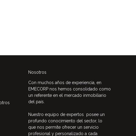
Nosotros
Con muchos años de experiencia, en
EMECORP nos hemos consolidado como
un referente en el mercado inmobiliario
del país.
otros
Nuestro equipo de expertos posee un
profundo conocimiento del sector, lo
que nos permite ofrecer un servicio
profesional y personalizado a cada