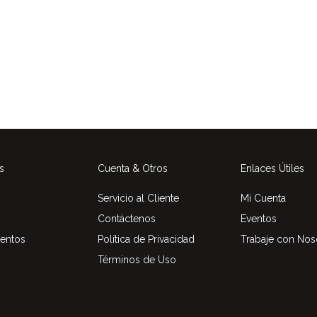
s
Cuenta & Otros
Enlaces Útiles
Servicio al Cliente
Mi Cuenta
Contáctenos
Eventos
entos
Política de Privacidad
Trabaje con Nos
Términos de Uso