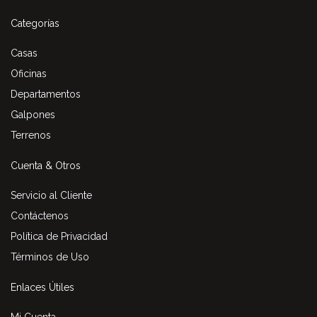
Categorías
Casas
Oficinas
Departamentos
Galpones
Terrenos
Cuenta & Otros
Servicio al Cliente
Contáctenos
Política de Privacidad
Términos de Uso
Enlaces Útiles
Mi Cuenta