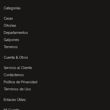
Categorías
Casas
Oficinas
Departamentos
Galpones
Terrenos
Cuenta & Otros
Servicio al Cliente
Contáctenos
Política de Privacidad
Términos de Uso
Enlaces Útiles
Mi Cuenta