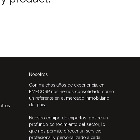
Nosotros
Con muchos años de experiencia, en
EMECORP nos hemos consolidado como
un referente en el mercado inmobiliario
del país.
otros
Nuestro equipo de expertos posee un
profundo conocimiento del sector, lo
que nos permite ofrecer un servicio
profesional y personalizado a cada