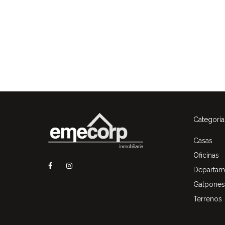
Categoría
Casas
Oficinas
Departam
Galpones
Terrenos