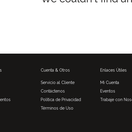
s
Cuenta & Otros
Enlaces Útiles
Servicio al Cliente
Mi Cuenta
Contáctenos
Eventos
entos
Política de Privacidad
Trabaje con Nos
Términos de Uso