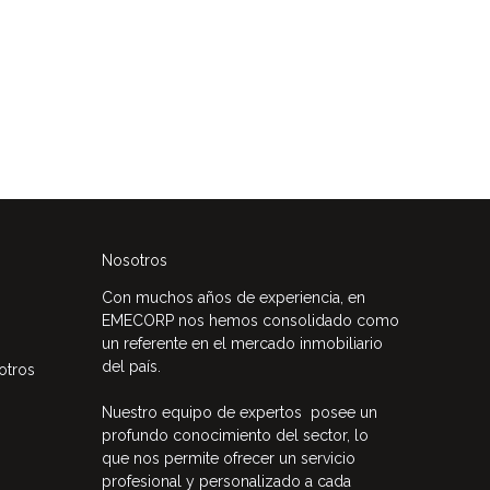
Nosotros
Con muchos años de experiencia, en
EMECORP nos hemos consolidado como
un referente en el mercado inmobiliario
del país.
otros
Nuestro equipo de expertos posee un
profundo conocimiento del sector, lo
que nos permite ofrecer un servicio
profesional y personalizado a cada