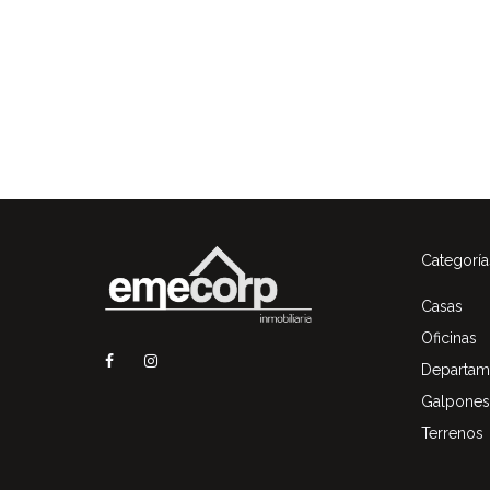
Categoría
Casas
Oficinas
Departam
Galpones
Terrenos