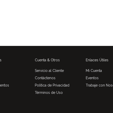
s
Cuenta & Otros
Enlaces Útiles
Servicio al Cliente
Mi Cuenta
Contáctenos
Eventos
entos
Política de Privacidad
Trabaje con Nos
Términos de Uso