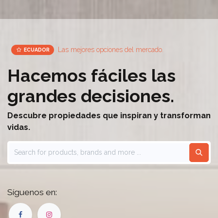
Las mejores opciones del mercado.
ECUADOR
Hacemos fáciles las
grandes decisiones.
Descubre propiedades que inspiran y transforman
vidas.
Síguenos en: