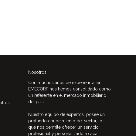
Nosotros
Con muchos años de experiencia, en
EMECORP nos hemos consolidado como
un referente en el mercado inmobiliario
del país.
otros
Nuestro equipo de expertos posee un
profundo conocimiento del sector, lo
que nos permite ofrecer un servicio
profesional y personalizado a cada