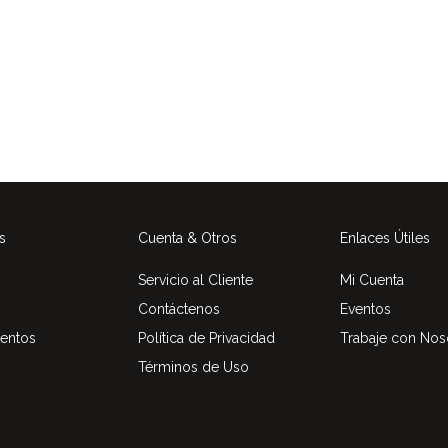
s
Cuenta & Otros
Enlaces Útiles
Servicio al Cliente
Mi Cuenta
Contáctenos
Eventos
entos
Política de Privacidad
Trabaje con Nos
Términos de Uso