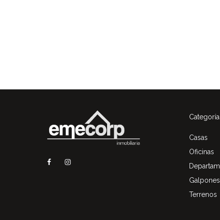
Categoría
Casas
Oficinas
Departam
Galpones
Terrenos