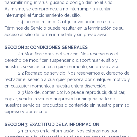
transmitir ningún virus, gusano o código dañino al sitio.
Asimismo, se compromete a no interrumpir o intentar
interrumpir el funcionamiento del sitio.
​ 1.4 Incumplimiento: Cualquier violación de estos
Términos de Servicio puede resultar en la terminación de su
acceso al sitio de forma inmediata y sin previo aviso.
SECCIÓN 2: CONDICIONES GENERALES
​ 2.1 Modificaciones del servicio: Nos reservamos el
derecho de modificar, suspender o discontinuar el sitio y
nuestros servicios en cualquier momento, sin previo aviso.
​ 2.2 Rechazo de servicio: Nos reservamos el derecho de
rechazar el servicio a cualquier persona por cualquier motivo y
en cualquier momento, a nuestra entera discreción.
​ 2.3 Uso del contenido: No puede reproducir, duplicar,
copiar, vender, revender ni aprovechar ninguna parte de
nuestros servicios, productos o contenido sin nuestro permiso
expreso y por escrito.
SECCIÓN 3: EXACTITUD DE LA INFORMACIÓN
​ 3.1 Errores en la información: Nos esforzamos por