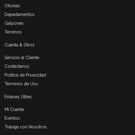
Oficinas
Departamentos
Galpones
Terrenos
Cuenta & Otros
Servicio al Cliente
Contáctenos
Política de Privacidad
Términos de Uso
Enlaces Útiles
Mi Cuenta
Eventos
Trabaje con Nosotros