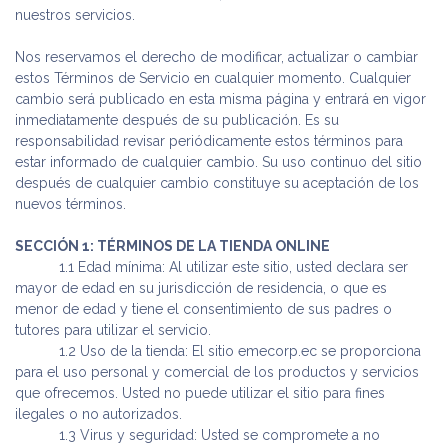
nuestros servicios.
Nos reservamos el derecho de modificar, actualizar o cambiar
estos Términos de Servicio en cualquier momento. Cualquier
cambio será publicado en esta misma página y entrará en vigor
inmediatamente después de su publicación. Es su
responsabilidad revisar periódicamente estos términos para
estar informado de cualquier cambio. Su uso continuo del sitio
después de cualquier cambio constituye su aceptación de los
nuevos términos.
SECCIÓN 1: TÉRMINOS DE LA TIENDA ONLINE
​ 1.1 Edad mínima: Al utilizar este sitio, usted declara ser
mayor de edad en su jurisdicción de residencia, o que es
menor de edad y tiene el consentimiento de sus padres o
tutores para utilizar el servicio.
​ 1.2 Uso de la tienda: El sitio emecorp.ec se proporciona
para el uso personal y comercial de los productos y servicios
que ofrecemos. Usted no puede utilizar el sitio para fines
ilegales o no autorizados.
​ 1.3 Virus y seguridad: Usted se compromete a no