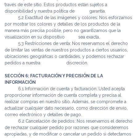
través de este sitio. Estos productos están sujetos a
disponibilidad y nuestra política de
​ garantía.
​ 5.2 Exactitud de las imágenes y colores: Nos esforzamos
por mostrar los colores y detalles de los productos de la
manera más precisa posible, pero no garantizamos que la
visualización en su dispositivo
​sea exacta.
​ 5.3 Restricciones de venta: Nos reservamos el derecho
de limitar las ventas de nuestros productos a ciertos usuarios,
ubicaciones geográficas o cantidades, y podemos rechazar
pedidos a nuestra
​discreción.
SECCIÓN 6: FACTURACIÓN Y PRECISIÓN DE LA
INFORMACIÓN
​ 6.1 Información de cuenta y facturación: Usted acepta
proporcionar información de cuenta completa y precisa al
realizar compras en nuestro sitio. Además, se compromete a
actualizar cualquier dato necesario, como dirección de envío,
correo electrónico y detalles de pago.
​ 6.2 Cancelación de pedidos: Nos reservamos el derecho
de rechazar cualquier pedido por razones que consideremos
apropiadas, y de modificar o cancelar un pedido si detectamos