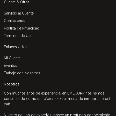
Cuenta & Otros
Servicio al Cliente
Contáctenos
Política de Privacidad
Términos de Uso
Enlaces Útiles
Mi Cuenta
Eventos
Trabaje con Nosotros
Nosotros
Con muchos años de experiencia, en EMECORP nos hemos
consolidado como un referente en el mercado inmobiliario del
país.
Nuestro equipo de expertos posee un profundo conocimiento